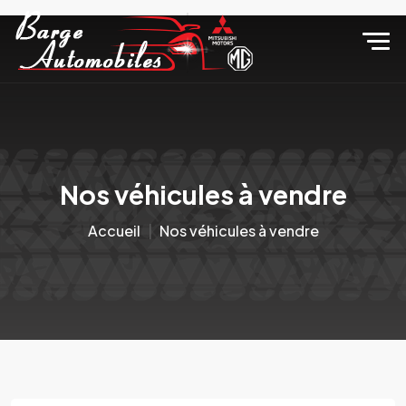
Nos véhicules à vendre
Accueil
Nos véhicules à vendre