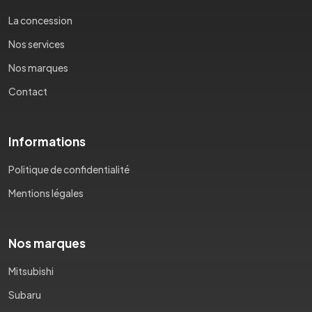
La concession
Nos services
Nos marques
Contact
Informations
Politique de confidentialité
Mentions légales
Nos marques
Mitsubishi
Subaru