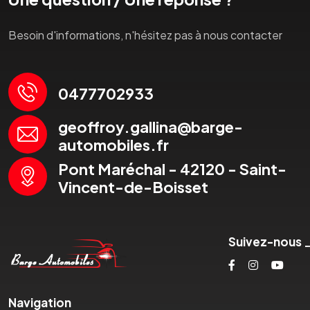
Besoin d'informations, n'hésitez pas à nous contacter
0477702933
geoffroy.gallina@barge-
automobiles.fr
Pont Maréchal - 42120 - Saint-
Vincent-de-Boisset
Suivez-nous
Navigation