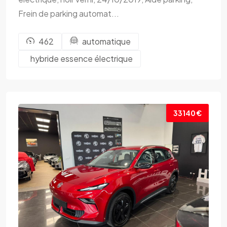
Frein de parking automat...
462
automatique
hybride essence électrique
33140 €