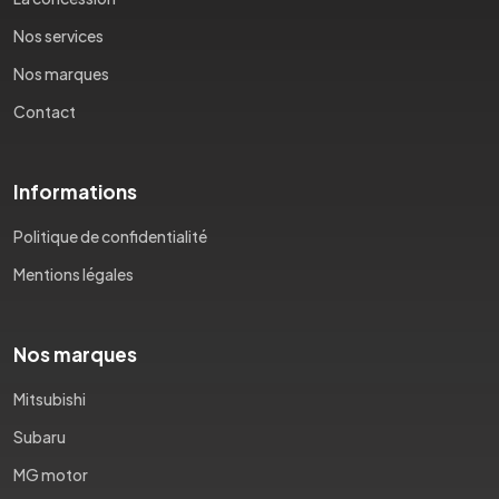
Nos services
Nos marques
Contact
Informations
Politique de confidentialité
Mentions légales
Nos marques
Mitsubishi
Subaru
MG motor