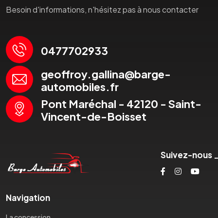
Besoin d'informations, n'hésitez pas à nous contacter
0477702933
geoffroy.gallina@barge-
automobiles.fr
Pont Maréchal - 42120 - Saint-
Vincent-de-Boisset
Suivez-nous
Navigation
La concession