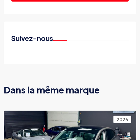
Suivez-nous
Dans la même marque
2026