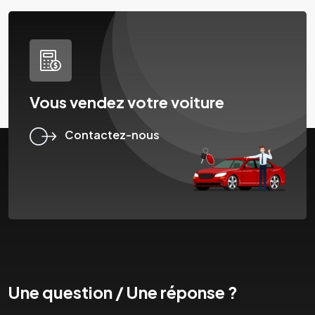
Vous vendez votre voiture
Contactez-nous
Une question / Une réponse ?