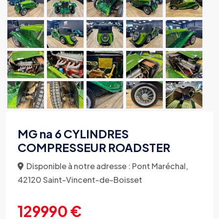
MG na 6 CYLINDRES
COMPRESSEUR ROADSTER
Disponible à notre adresse : Pont Maréchal,
42120 Saint-Vincent-de-Boisset
129990 €