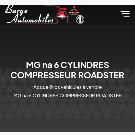
MG na 6 CYLINDRES
COMPRESSEUR ROADSTER
Accueil
Nos véhicules à vendre
MG na 6 CYLINDRES COMPRESSEUR ROADSTER