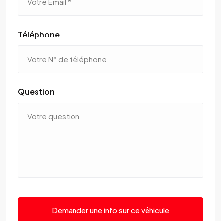
Téléphone
Question
Demander une info sur ce véhicule