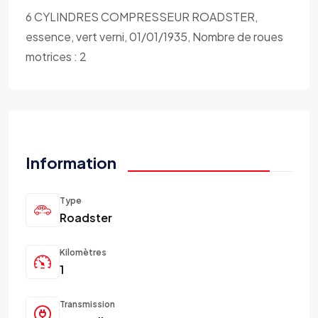
6 CYLINDRES COMPRESSEUR ROADSTER,
essence, vert verni, 01/01/1935, Nombre de roues
motrices : 2
Information
Type
Roadster
Kilomètres
1
Transmission